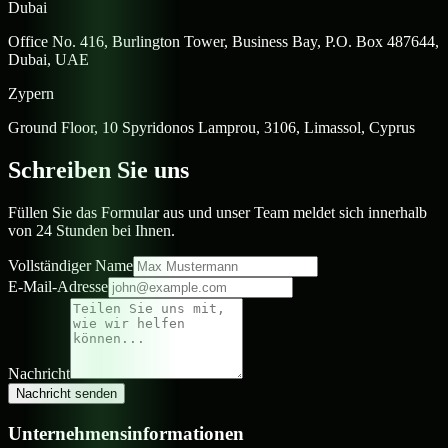
Dubai
Office No. 416, Burlington Tower, Business Bay, P.O. Box 487644,
Dubai, UAE
Zypern
Ground Floor, 10 Spyridonos Lamprou, 3106, Limassol, Cyprus
Schreiben Sie uns
Füllen Sie das Formular aus und unser Team meldet sich innerhalb
von 24 Stunden bei Ihnen.
Vollständiger Name
E-Mail-Adresse
Nachricht
Nachricht senden
Unternehmensinformationen