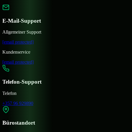
E-Mail-Support
Allgemeiner Support
[email protected]
Kundenservice
[email protected]
Telefon-Support
Telefon
+357 96 929890
Bürostandort