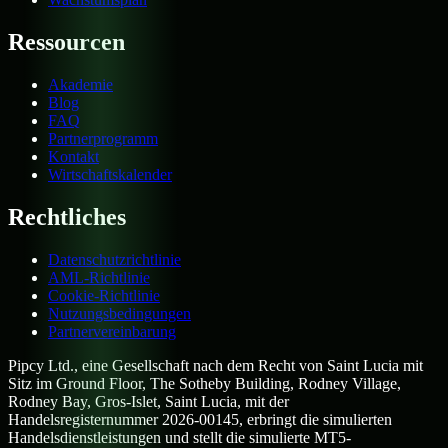
Ressourcen
Akademie
Blog
FAQ
Partnerprogramm
Kontakt
Wirtschaftskalender
Rechtliches
Datenschutzrichtlinie
AML-Richtlinie
Cookie-Richtlinie
Nutzungsbedingungen
Partnervereinbarung
Pipcy Ltd., eine Gesellschaft nach dem Recht von Saint Lucia mit
Sitz im Ground Floor, The Sotheby Building, Rodney Village,
Rodney Bay, Gros-Islet, Saint Lucia, mit der
Handelsregisternummer 2026-00145, erbringt die simulierten
Handelsdienstleistungen und stellt die simulierte MT5-