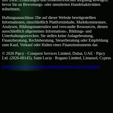
bevor Sie an Bewertungs- oder simulierten Handelsaktivitäten
teilnehmen.
Haftungsausschluss:
Die auf dieser Website bereitgestellten
Informationen, einschließlich Plattforminhalte, Marktkommentare,
Analysen, Bildungsmaterialien und verwandte Ressourcen, dienen
ausschließlich allgemeinen Informations-, Bildungs- und
Unterhaltungszwecken. Sie stellen keine Anlageberatung,
Finanzberatung, Rechtsberatung, Steuerberatung oder Empfehlung
zum Kauf, Verkauf oder Halten eines Finanzinstruments dar.
©
2026
Pipcy · Conquest Services Limited, Dubai, UAE · Pipcy
Ltd. (2026-00145), Saint Lucia · Rogano Limited, Limassol, Cyprus
Datenschutzrichtlinie
Nutzungsbedingungen
Cookie-Richtlinie