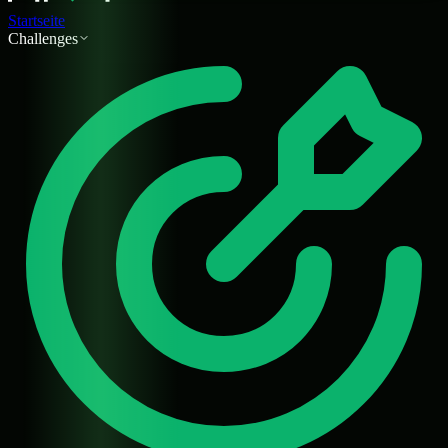
Startseite
Challenges