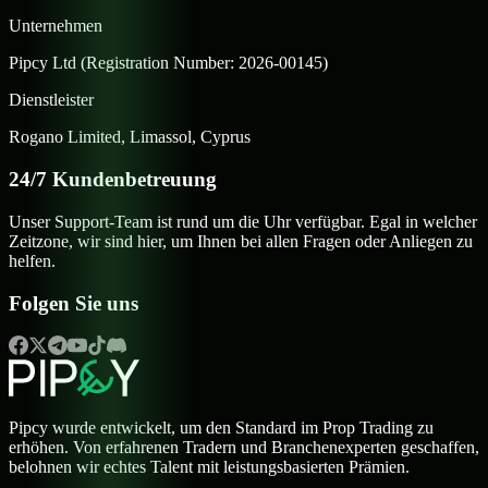
Unternehmen
Pipcy Ltd (Registration Number: 2026-00145)
Dienstleister
Rogano Limited, Limassol, Cyprus
24/7 Kundenbetreuung
Unser Support-Team ist rund um die Uhr verfügbar. Egal in welcher
Zeitzone, wir sind hier, um Ihnen bei allen Fragen oder Anliegen zu
helfen.
Folgen Sie uns
Pipcy wurde entwickelt, um den Standard im Prop Trading zu
erhöhen. Von erfahrenen Tradern und Branchenexperten geschaffen,
belohnen wir echtes Talent mit leistungsbasierten Prämien.