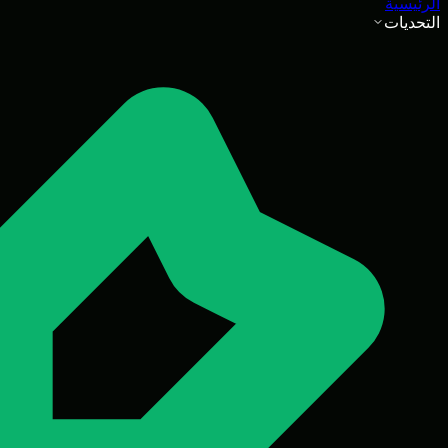
الرئيسية
التحديات