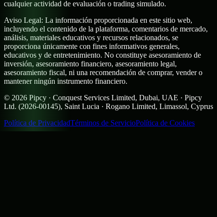
cualquier actividad de evaluación o trading simulado.
Aviso Legal:
La información proporcionada en este sitio web,
incluyendo el contenido de la plataforma, comentarios de mercado,
análisis, materiales educativos y recursos relacionados, se
proporciona únicamente con fines informativos generales,
educativos y de entretenimiento. No constituye asesoramiento de
inversión, asesoramiento financiero, asesoramiento legal,
asesoramiento fiscal, ni una recomendación de comprar, vender o
mantener ningún instrumento financiero.
©
2026
Pipcy · Conquest Services Limited, Dubai, UAE · Pipcy
Ltd. (2026-00145), Saint Lucia · Rogano Limited, Limassol, Cyprus
Política de Privacidad
Términos de Servicio
Política de Cookies