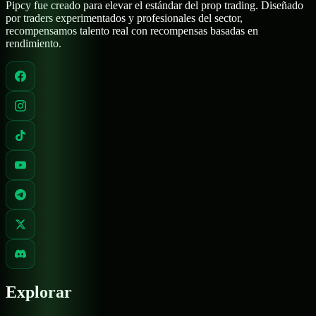
Pipcy fue creado para elevar el estándar del prop trading. Diseñado
por traders experimentados y profesionales del sector,
recompensamos talento real con recompensas basadas en
rendimiento.
Explorar