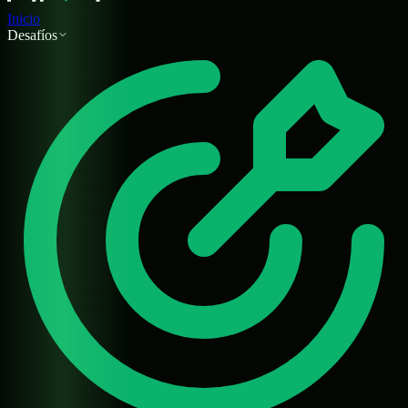
Inicio
Desafíos