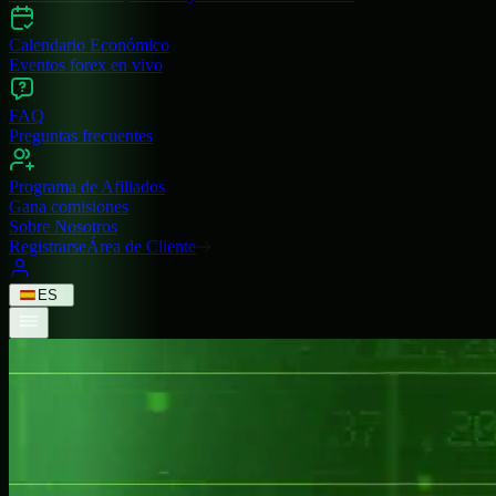
Calendario Económico
Eventos forex en vivo
FAQ
Preguntas frecuentes
Programa de Afiliados
Gana comisiones
Sobre Nosotros
Registrarse
Área de Cliente
ES