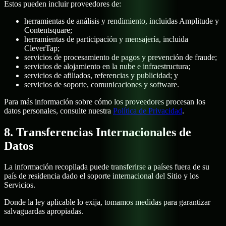
Estos pueden incluir proveedores de:
herramientas de análisis y rendimiento, incluidas Amplitude y
Contentsquare;
herramientas de participación y mensajería, incluida
CleverTap;
servicios de procesamiento de pagos y prevención de fraude;
servicios de alojamiento en la nube e infraestructura;
servicios de afiliados, referencias y publicidad; y
servicios de soporte, comunicaciones y software.
Para más información sobre cómo los proveedores procesan los
datos personales, consulte nuestra
Política de Privacidad
.
8. Transferencias Internacionales de
Datos
La información recopilada puede transferirse a países fuera de su
país de residencia dado el soporte internacional del Sitio y los
Servicios.
Donde la ley aplicable lo exija, tomamos medidas para garantizar
salvaguardas apropiadas.