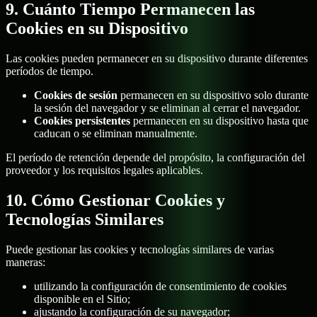
9. Cuánto Tiempo Permanecen las
Cookies en su Dispositivo
Las cookies pueden permanecer en su dispositivo durante diferentes
períodos de tiempo.
Cookies de sesión
permanecen en su dispositivo solo durante
la sesión del navegador y se eliminan al cerrar el navegador.
Cookies persistentes
permanecen en su dispositivo hasta que
caducan o se eliminan manualmente.
El período de retención depende del propósito, la configuración del
proveedor y los requisitos legales aplicables.
10. Cómo Gestionar Cookies y
Tecnologías Similares
Puede gestionar las cookies y tecnologías similares de varias
maneras:
utilizando la configuración de consentimiento de cookies
disponible en el Sitio;
ajustando la configuración de su navegador;