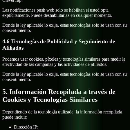
CleverTap.
Las notificaciones push web solo se habilitan si usted opta
explícitamente. Puede deshabilitarlas en cualquier momento.
Donde la ley aplicable lo exija, estas tecnologías solo se usan con su
consentimiento.
4.6 Tecnologías de Publicidad y Seguimiento de
Afiliados
Podemos usar cookies, píxeles y tecnologías similares para medir la
efectividad de las campañas y las actividades de afiliados.
Donde la ley aplicable lo exija, estas tecnologías solo se usan con su
consentimiento.
5. Información Recopilada a través de
Cookies y Tecnologías Similares
Dependiendo de la tecnología utilizada, la información recopilada
puede incluir:
Dirección IP;