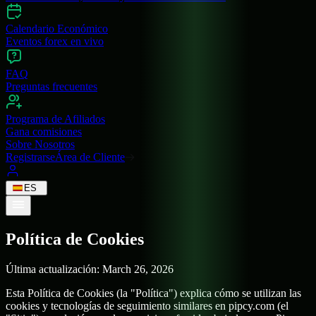
Calendario Económico
Eventos forex en vivo
FAQ
Preguntas frecuentes
Programa de Afiliados
Gana comisiones
Sobre Nosotros
Registrarse
Área de Cliente
ES
Política de Cookies
Última actualización: March 26, 2026
Esta Política de Cookies (la "Política") explica cómo se utilizan las
cookies y tecnologías de seguimiento similares en pipcy.com (el