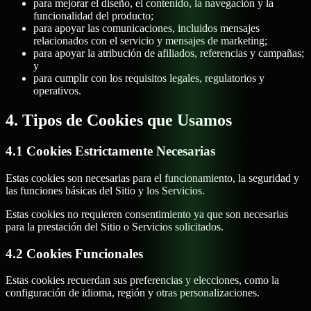
para mejorar el diseño, el contenido, la navegación y la
funcionalidad del producto;
para apoyar las comunicaciones, incluidos mensajes
relacionados con el servicio y mensajes de marketing;
para apoyar la atribución de afiliados, referencias y campañas;
y
para cumplir con los requisitos legales, regulatorios y
operativos.
4. Tipos de Cookies que Usamos
4.1 Cookies Estrictamente Necesarias
Estas cookies son necesarias para el funcionamiento, la seguridad y
las funciones básicas del Sitio y los Servicios.
Estas cookies no requieren consentimiento ya que son necesarias
para la prestación del Sitio o Servicios solicitados.
4.2 Cookies Funcionales
Estas cookies recuerdan sus preferencias y elecciones, como la
configuración de idioma, región y otras personalizaciones.