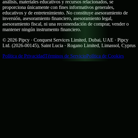
análisis, materiales educativos y recursos relacionados, se
proporciona únicamente con fines informativos generales,
educativos y de entretenimiento. No constituye asesoramiento de
inversión, asesoramiento financiero, asesoramiento legal,
asesoramiento fiscal, ni una recomendación de comprar, vender o
mantener ningún instrumento financiero.
©
2026
Pipcy · Conquest Services Limited, Dubai, UAE · Pipcy
Ltd. (2026-00145), Saint Lucia · Rogano Limited, Limassol, Cyprus
Política de Privacidad
Términos de Servicio
Política de Cookies