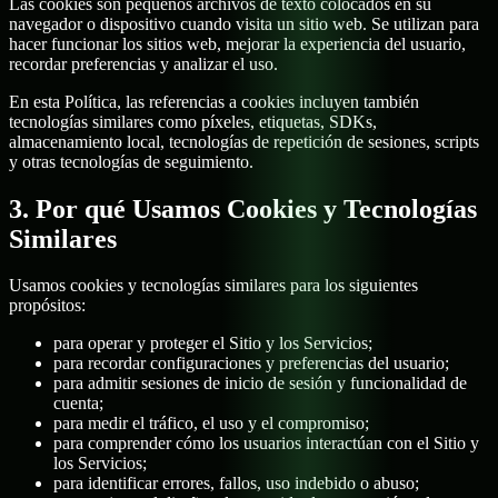
Las cookies son pequeños archivos de texto colocados en su
navegador o dispositivo cuando visita un sitio web. Se utilizan para
hacer funcionar los sitios web, mejorar la experiencia del usuario,
recordar preferencias y analizar el uso.
En esta Política, las referencias a cookies incluyen también
tecnologías similares como píxeles, etiquetas, SDKs,
almacenamiento local, tecnologías de repetición de sesiones, scripts
y otras tecnologías de seguimiento.
3. Por qué Usamos Cookies y Tecnologías
Similares
Usamos cookies y tecnologías similares para los siguientes
propósitos:
para operar y proteger el Sitio y los Servicios;
para recordar configuraciones y preferencias del usuario;
para admitir sesiones de inicio de sesión y funcionalidad de
cuenta;
para medir el tráfico, el uso y el compromiso;
para comprender cómo los usuarios interactúan con el Sitio y
los Servicios;
para identificar errores, fallos, uso indebido o abuso;