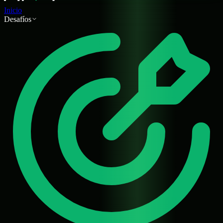
Inicio
Desafíos