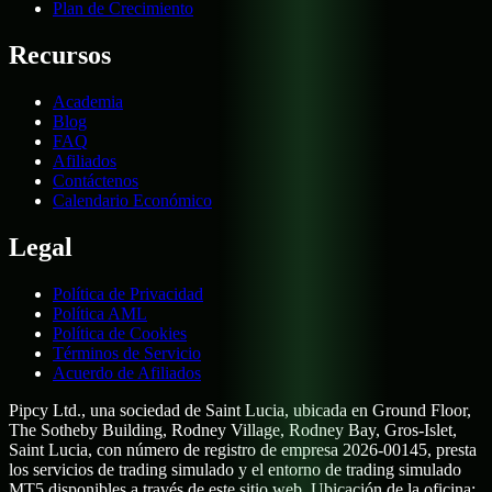
Plan de Crecimiento
Recursos
Academia
Blog
FAQ
Afiliados
Contáctenos
Calendario Económico
Legal
Política de Privacidad
Política AML
Política de Cookies
Términos de Servicio
Acuerdo de Afiliados
Pipcy Ltd., una sociedad de Saint Lucia, ubicada en Ground Floor,
The Sotheby Building, Rodney Village, Rodney Bay, Gros-Islet,
Saint Lucia, con número de registro de empresa 2026-00145, presta
los servicios de trading simulado y el entorno de trading simulado
MT5 disponibles a través de este sitio web. Ubicación de la oficina: