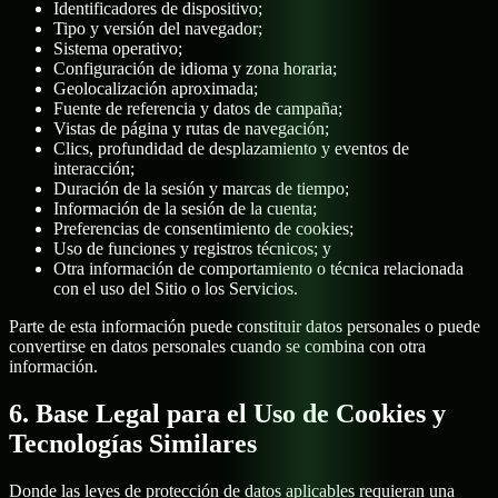
Identificadores de dispositivo;
Tipo y versión del navegador;
Sistema operativo;
Configuración de idioma y zona horaria;
Geolocalización aproximada;
Fuente de referencia y datos de campaña;
Vistas de página y rutas de navegación;
Clics, profundidad de desplazamiento y eventos de
interacción;
Duración de la sesión y marcas de tiempo;
Información de la sesión de la cuenta;
Preferencias de consentimiento de cookies;
Uso de funciones y registros técnicos; y
Otra información de comportamiento o técnica relacionada
con el uso del Sitio o los Servicios.
Parte de esta información puede constituir datos personales o puede
convertirse en datos personales cuando se combina con otra
información.
6. Base Legal para el Uso de Cookies y
Tecnologías Similares
Donde las leyes de protección de datos aplicables requieran una