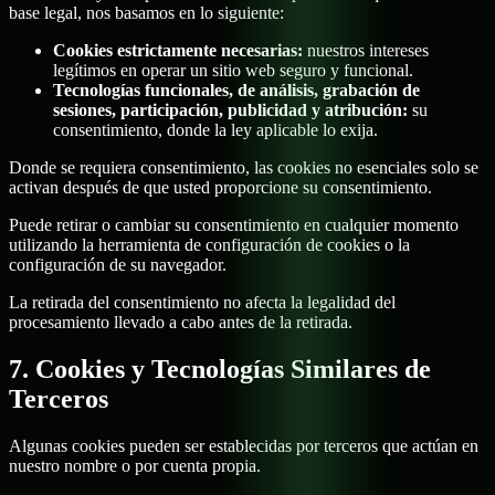
base legal, nos basamos en lo siguiente:
Cookies estrictamente necesarias:
nuestros intereses
legítimos en operar un sitio web seguro y funcional.
Tecnologías funcionales, de análisis, grabación de
sesiones, participación, publicidad y atribución:
su
consentimiento, donde la ley aplicable lo exija.
Donde se requiera consentimiento, las cookies no esenciales solo se
activan después de que usted proporcione su consentimiento.
Puede retirar o cambiar su consentimiento en cualquier momento
utilizando la herramienta de configuración de cookies o la
configuración de su navegador.
La retirada del consentimiento no afecta la legalidad del
procesamiento llevado a cabo antes de la retirada.
7. Cookies y Tecnologías Similares de
Terceros
Algunas cookies pueden ser establecidas por terceros que actúan en
nuestro nombre o por cuenta propia.