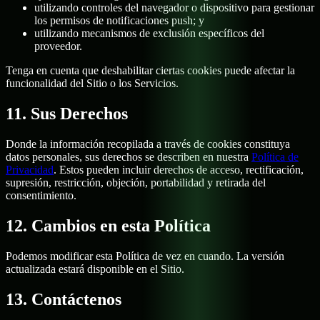
utilizando controles del navegador o dispositivo para gestionar
los permisos de notificaciones push; y
utilizando mecanismos de exclusión específicos del
proveedor.
Tenga en cuenta que deshabilitar ciertas cookies puede afectar la
funcionalidad del Sitio o los Servicios.
11. Sus Derechos
Donde la información recopilada a través de cookies constituya
datos personales, sus derechos se describen en nuestra
Política de
Privacidad
. Estos pueden incluir derechos de acceso, rectificación,
supresión, restricción, objeción, portabilidad y retirada del
consentimiento.
12. Cambios en esta Política
Podemos modificar esta Política de vez en cuando. La versión
actualizada estará disponible en el Sitio.
13. Contáctenos