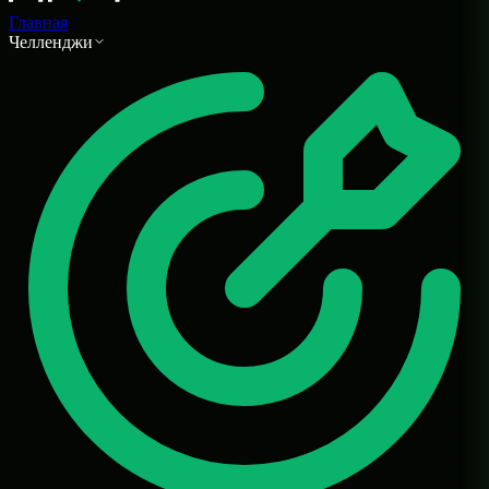
Главная
Челленджи