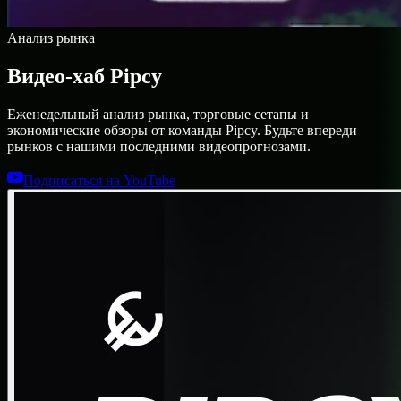
Анализ рынка
Видео-хаб Pipcy
Еженедельный анализ рынка, торговые сетапы и
экономические обзоры от команды Pipcy. Будьте впереди
рынков с нашими последними видеопрогнозами.
Подписаться на YouTube