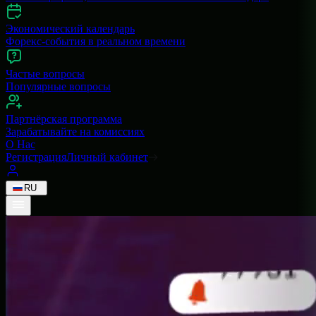
Экономический календарь
Форекс-события в реальном времени
Частые вопросы
Популярные вопросы
Партнёрская программа
Зарабатывайте на комиссиях
О Нас
Регистрация
Личный кабинет
RU