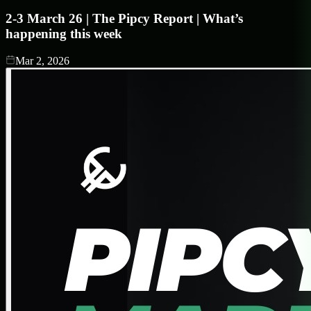
2-3 March 26 | The Pipcy Report | What’s
happening this week
Mar 2, 2026