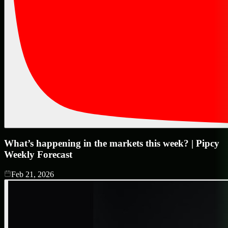
What’s happening in the markets this week? | Pipcy
Weekly Forecast
Feb 21, 2026