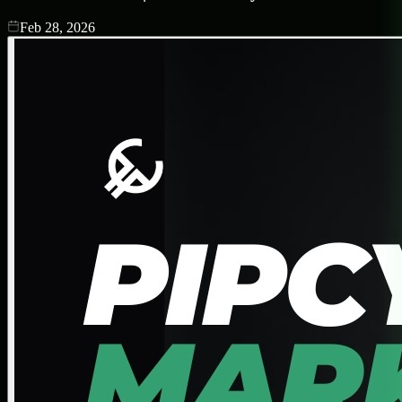
Feb 28, 2026