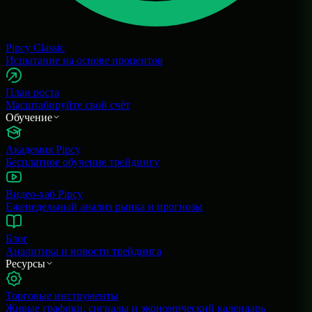
Pipcy Classic
Испытание на основе процентов
План роста
Масштабируйте свой счёт
Обучение
Академия Pipcy
Бесплатное обучение трейдингу
Видео-хаб Pipcy
Еженедельный анализ рынка и прогнозы
Блог
Аналитика и новости трейдинга
Ресурсы
Торговые инструменты
Живые графики, сигналы и экономический календарь