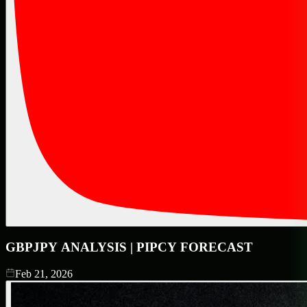
GBPJPY ANALYSIS | PIPCY FORECAST
Feb 21, 2026