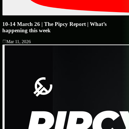
10-14 March 26 | The Pipcy Report | What’s
happening this week
Mar 11, 2026