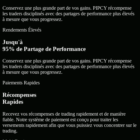
Conservez une plus grande part de vos gains. PIPCY récompense
les traders disciplinés avec des partages de performance plus élevés
à mesure que vous progressez.
Rendements Élevés
Jusqu'à
95% de Partage de Performance
Conservez une plus grande part de vos gains. PIPCY récompense
les traders disciplinés avec des partages de performance plus élevés
à mesure que vous progressez.
Paiements Rapides
Récompenses
Rapides
Recevez vos récompenses de trading rapidement et de manière
fiable. Notre système de paiement est conçu pour traiter les
versements rapidement afin que vous puissiez vous concentrer sur le
trading.