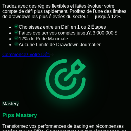
Tradez avec des règles flexibles et faites évoluer votre
compte de défi plus rapidement. Profitez de l'une des limites
de drawdown les plus élevées du secteur — jusqu'à 12%.
Choisissez entre un Défi en 1 ou 2 Étapes
Faites évoluer vos comptes jusqu'à 3 000 000 $
12% de Perte Maximale
Aucune Limite de Drawdown Journalier
Commencez votre Défi
Mastery
Pips Mastery
Transformez vos performances de trading en récompenses