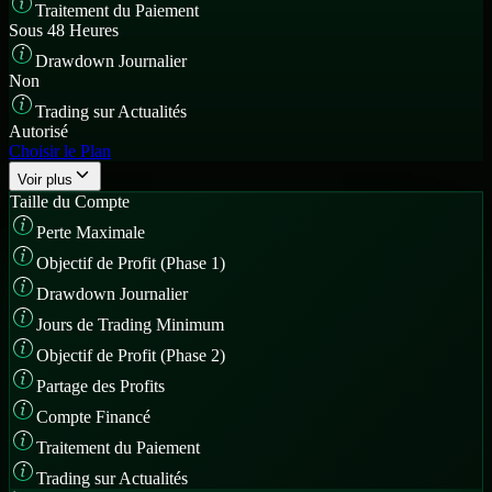
Traitement du Paiement
Sous 48 Heures
Drawdown Journalier
Non
Trading sur Actualités
Autorisé
Choisir le Plan
Voir plus
Taille du Compte
Perte Maximale
Objectif de Profit (Phase 1)
Drawdown Journalier
Jours de Trading Minimum
Objectif de Profit (Phase 2)
Partage des Profits
Compte Financé
Traitement du Paiement
Trading sur Actualités