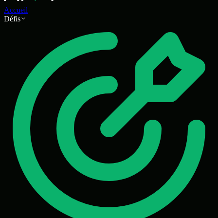
Accueil
Défis