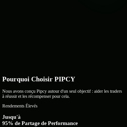
Pourquoi Choisir
PIPCY
Nous
avons
conçu
Pipcy
autour
d'un
seul
objectif
:
aider
les
traders
à
réussir
et
les
récompenser
pour
cela.
Rendements Élevés
Jusqu'à
95% de Partage de Performance