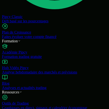
Pipcy Classic
Défi basé sur les pourcentages
Plan de Croissance
Faites évoluer votre compte financé
Formation
Académie Pipcy
Formation trading gratuite
Hub Vidéo Pipcy
Analyse hebdomadaire des marchés et prévisions
Blog
Analyses et actualités trading
Ressources
Outils de Trading
Graphiques en direct, signaux et calendrier économique