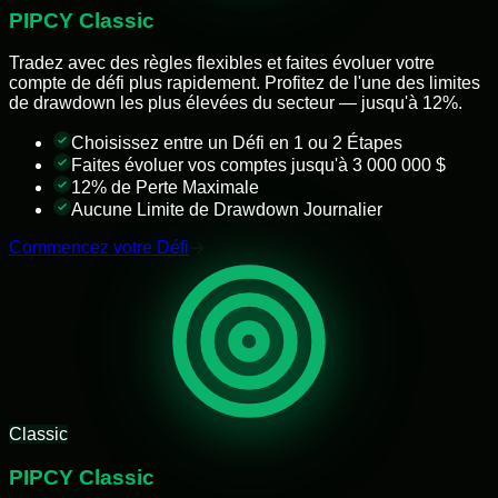
PIPCY Classic
Tradez avec des règles flexibles et faites évoluer votre
compte de défi plus rapidement. Profitez de l'une des limites
de drawdown les plus élevées du secteur — jusqu'à 12%.
Choisissez entre un Défi en 1 ou 2 Étapes
Faites évoluer vos comptes jusqu'à 3 000 000 $
12% de Perte Maximale
Aucune Limite de Drawdown Journalier
Commencez votre Défi
Classic
PIPCY Classic