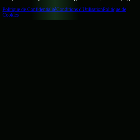
Politique de Confidentialité
Conditions d'Utilisation
Politique de
Cookies