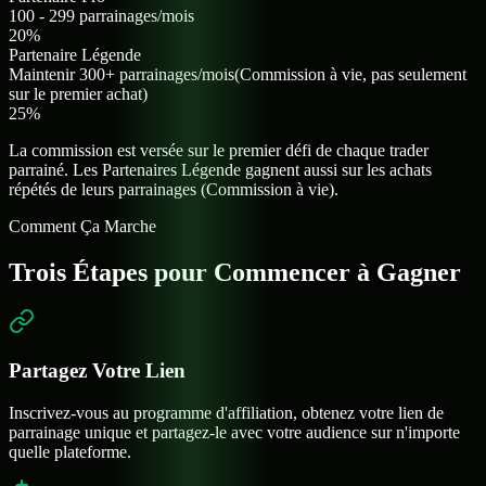
100 - 299 parrainages/mois
20%
Partenaire Légende
Maintenir 300+ parrainages/mois
(
Commission à vie, pas seulement
sur le premier achat
)
25%
La commission est versée sur le premier défi de chaque trader
parrainé. Les Partenaires Légende gagnent aussi sur les achats
répétés de leurs parrainages (Commission à vie).
Comment Ça Marche
Trois Étapes pour
Commencer à Gagner
Partagez Votre Lien
Inscrivez-vous au programme d'affiliation, obtenez votre lien de
parrainage unique et partagez-le avec votre audience sur n'importe
quelle plateforme.