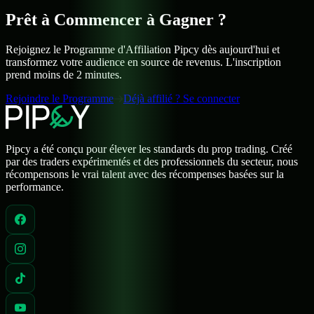
Prêt à Commencer à
Gagner ?
Rejoignez le Programme d'Affiliation Pipcy dès aujourd'hui et
transformez votre audience en source de revenus. L'inscription
prend moins de 2 minutes.
Rejoindre le Programme
Déjà affilié ? Se connecter
Pipcy a été conçu pour élever les standards du prop trading. Créé
par des traders expérimentés et des professionnels du secteur, nous
récompensons le vrai talent avec des récompenses basées sur la
performance.