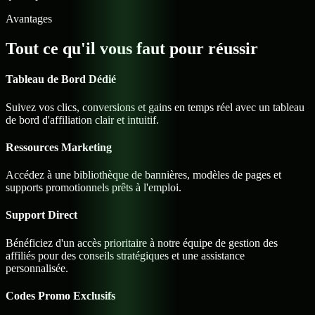
Avantages
Tout ce qu'il vous faut
pour réussir
Tableau de Bord Dédié
Suivez vos clics, conversions et gains en temps réel avec un tableau
de bord d'affiliation clair et intuitif.
Ressources Marketing
Accédez à une bibliothèque de bannières, modèles de pages et
supports promotionnels prêts à l'emploi.
Support Direct
Bénéficiez d'un accès prioritaire à notre équipe de gestion des
affiliés pour des conseils stratégiques et une assistance
personnalisée.
Codes Promo Exclusifs