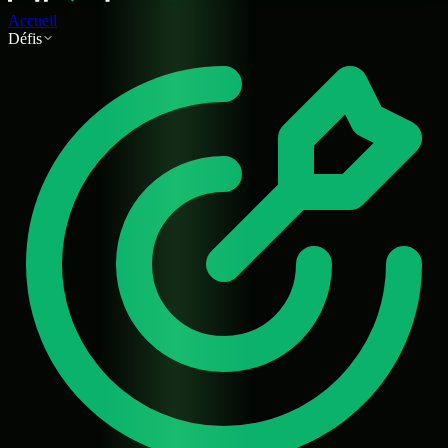
Accueil
Défis