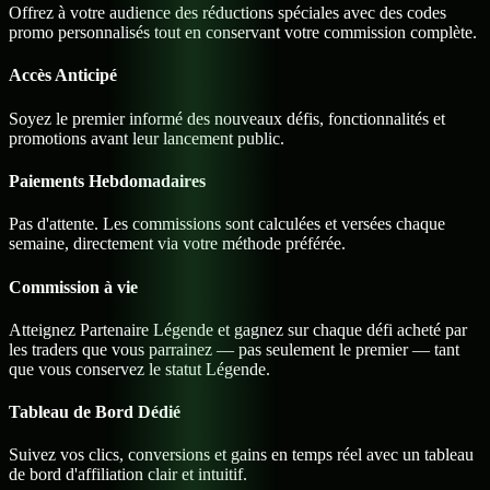
Offrez à votre audience des réductions spéciales avec des codes
promo personnalisés tout en conservant votre commission complète.
Accès Anticipé
Soyez le premier informé des nouveaux défis, fonctionnalités et
promotions avant leur lancement public.
Paiements Hebdomadaires
Pas d'attente. Les commissions sont calculées et versées chaque
semaine, directement via votre méthode préférée.
Commission à vie
Atteignez Partenaire Légende et gagnez sur chaque défi acheté par
les traders que vous parrainez — pas seulement le premier — tant
que vous conservez le statut Légende.
Tableau de Bord Dédié
Suivez vos clics, conversions et gains en temps réel avec un tableau
de bord d'affiliation clair et intuitif.