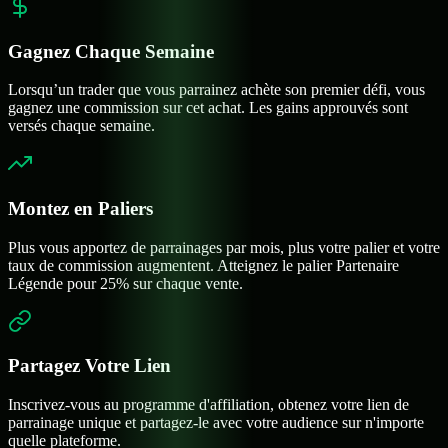
Gagnez Chaque Semaine
Lorsqu’un trader que vous parrainez achète son premier défi, vous
gagnez une commission sur cet achat. Les gains approuvés sont
versés chaque semaine.
Montez en Paliers
Plus vous apportez de parrainages par mois, plus votre palier et votre
taux de commission augmentent. Atteignez le palier Partenaire
Légende pour 25% sur chaque vente.
Partagez Votre Lien
Inscrivez-vous au programme d'affiliation, obtenez votre lien de
parrainage unique et partagez-le avec votre audience sur n'importe
quelle plateforme.